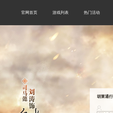
官网首页
游戏列表
热门活动
胡莱通行