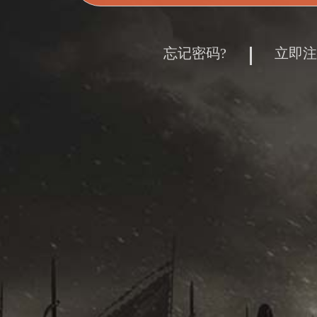
忘记密码?
立即注