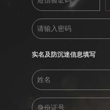
实名及防沉迷信息填写