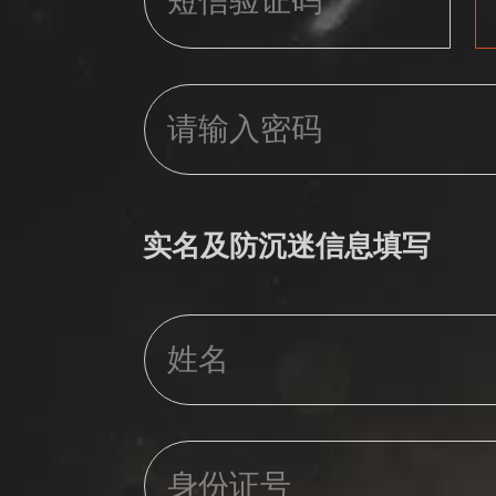
实名及防沉迷信息填写