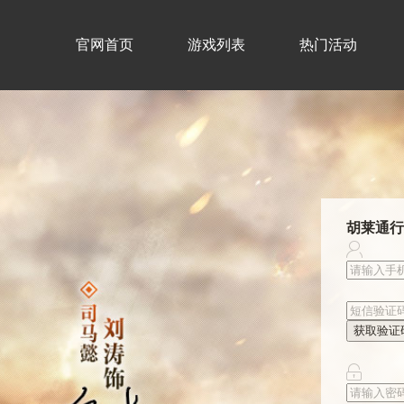
官网首页
游戏列表
热门活动
胡莱通行
获取验证