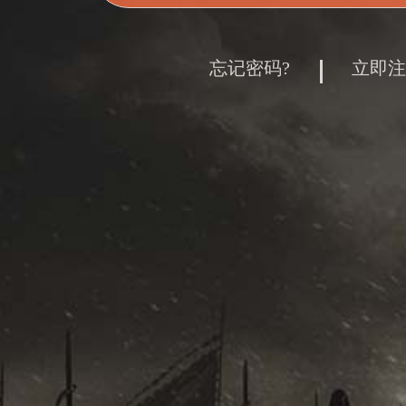
忘记密码?
立即注