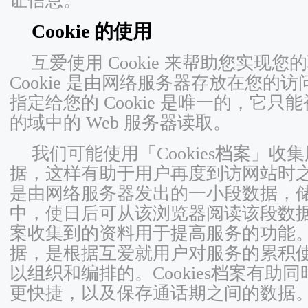
证信息。
Cookie 的使用
互爱使用 Cookie 来帮助您实现
Cookie 是由网络服务器存放在您的
指定给您的 Cookie 是唯一的，它只能被
的域中的 Web 服务器读取。
我们可能使用「Cookies档案」
据，这样有助于用户再度到访网站时之用。
是由网络服务器发出的一小段数据，
中，使日后可从该浏览器阅读该段数据。目
案收集到的资料用于提高服务的功能
据，是根据互爱就用户对服务的累积
以组织和编排的。Cookies档案有助
更快捷，以及保存通话期之间的数据