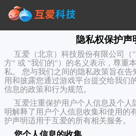
隐私权保护声
互爱（北京）科技股份有限公司（"互
方" 或 "我们的"）的名义表示，尊
私。 您与我们之间的隐私政策旨在告
用和披露您通过游戏平台提交给我们
信息的政策和行为规范。
互爱注重保护用户个人信息及个人
明解释了用户个人信息收集和使用的
护声明适用于互爱的所有相关服务。
您个人信息的收集