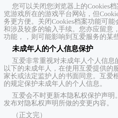
您可以关闭您浏览器上的Cookie
览游戏所在的游戏平台网站，但Cooki
务更方便。关闭Cookies档案功能可
和涉及较多的输入手续。您亦应留意，若您
功能，，则可能影响到互爱服务的某
未成年人的个人信息保护
互爱非常重视对未成年人个人信息的
以下的未成年人，在使用互爱提供的
家长或法定监护人的书面同意。互爱
的规定保护未成年人的个人信息。
互爱会不时更新本隐私权保护声明
发布对隐私权声明所做的变更内容。
（正文完）