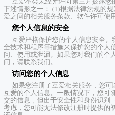
互爱不会未经允许向第三方披露您
下述情形之一： (1)根据法律法规的
爱之间的相关服务条款、软件许可使
您个人信息的安全
互爱严格保护您的个人信息安全。
全技术和程序等措施来保护您的个人
问、使用或泄漏。如果您对我们的个
问，请联系我们。
访问您的个人信息
如果您注册了互爱相关服务，您可
互爱的个人信息。一般情况下，您可
交的信息，但出于安全性和身份识别
考虑，您可能无法修改注册时提供的