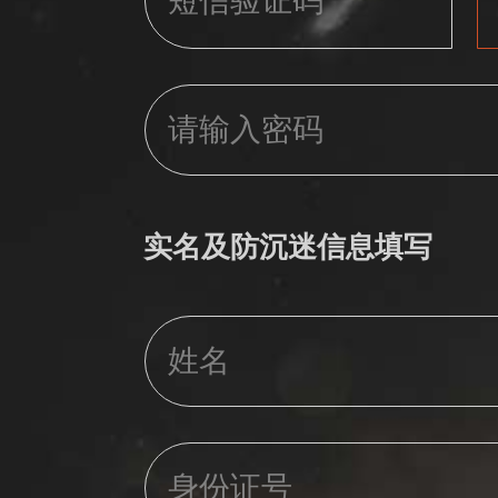
实名及防沉迷信息填写