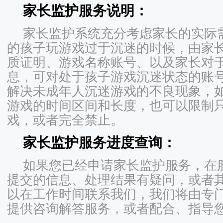
家长监护服务说明：
家长监护系统充分考虑家长的实际
的孩子玩游戏过于沉迷的时候，由家
质证明、游戏名称账号、以及家长对
息，可对处于孩子游戏沉迷状态的账
解决未成年人沉迷游戏的不良现象，
游戏的时间区间和长度，也可以限制
戏，或者完全禁止。
家长监护服务进度查询：
如果您已经申请家长监护服务，在
提交的信息、处理结果有疑问，或者
以在工作时间联系我们，我们将由专
提供咨询解答服务，或者配合、指导