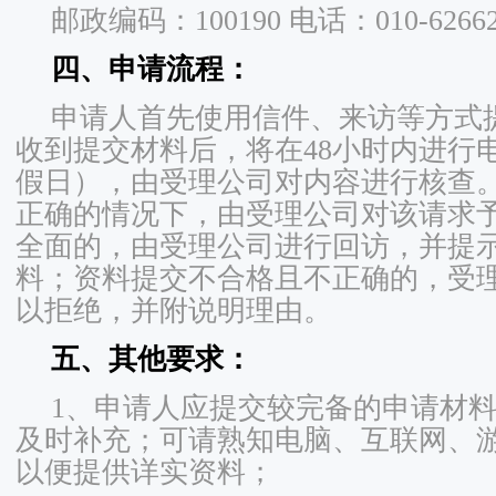
邮政编码：100190 电话：010-62662
四、申请流程：
申请人首先使用信件、来访等方式
收到提交材料后，将在48小时内进行
假日），由受理公司对内容进行核查
正确的情况下，由受理公司对该请求
全面的，由受理公司进行回访，并提
料；资料提交不合格且不正确的，受
以拒绝，并附说明理由。
五、其他要求：
1、申请人应提交较完备的申请材
及时补充；可请熟知电脑、互联网、
以便提供详实资料；