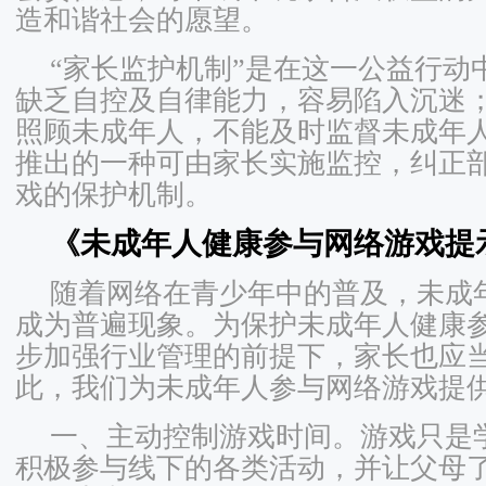
造和谐社会的愿望。
“家长监护机制”是在这一公益行动
缺乏自控及自律能力，容易陷入沉迷
照顾未成年人，不能及时监督未成年
推出的一种可由家长实施监控，纠正
戏的保护机制。
《未成年人健康参与网络游戏提
随着网络在青少年中的普及，未成
成为普遍现象。为保护未成年人健康
步加强行业管理的前提下，家长也应
此，我们为未成年人参与网络游戏提
一、主动控制游戏时间。游戏只是
积极参与线下的各类活动，并让父母