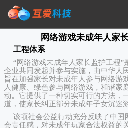
网络游戏未成年人家
工程体系
“网络游戏未成年人家长监护工程”
企业共同发起并参与实施，由中华人
旨在加强家长对未成年人参与网络游
人健康、绿色参与网络游戏，和谐家
动。它提供了一种切实可行的方法，
道，使家长纠正部分未成年子女沉迷
该项社会公益行动充分反映了中国
会责任感，对未成年玩家合法权益的