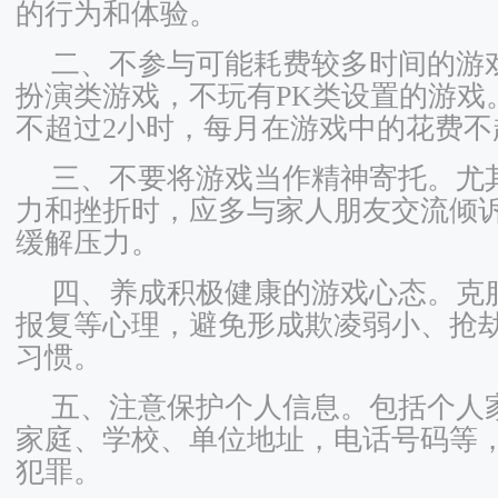
的行为和体验。
二、不参与可能耗费较多时间的游
扮演类游戏，不玩有PK类设置的游戏
不超过2小时，每月在游戏中的花费不
三、不要将游戏当作精神寄托。尤
力和挫折时，应多与家人朋友交流倾
缓解压力。
四、养成积极健康的游戏心态。克
报复等心理，避免形成欺凌弱小、抢
习惯。
五、注意保护个人信息。包括个人
家庭、学校、单位地址，电话号码等
犯罪。