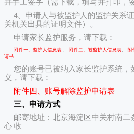
并手工签字（需下载，填写并打印，
4、申请人与被监护人的监护关系
关机关出具的证明文件）。
申请家长监护服务，请下载：
附件一、监护人信息表
、
附件二、被监护人信息表
、
附
请书
您的账号已被纳入家长监护系统，
义，请下载：
附件四、账号解除监护申请表
三、申请方式
邮寄地址：北京海淀区中关村南二条
心 收