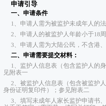
申请引导
一、申请条件
1、申请人需为被监护未成年人的
2、申请人的被监护人年龄小于18
3、申请人需为大陆公民，不含港
二、申请需要提交材料：
1、监护人信息表（包含监护人的
见附表一
2、被监护人信息表（包含被监护
身份证明复印件）；参见附表二
3、填写未成年人家长监护申请书