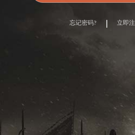
忘记密码?
立即注