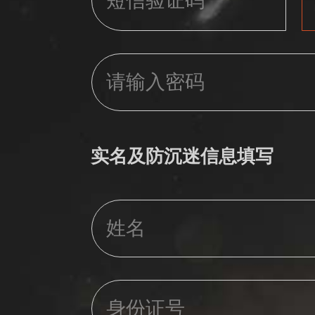
实名及防沉迷信息填写