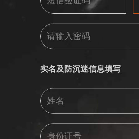
实名及防沉迷信息填写