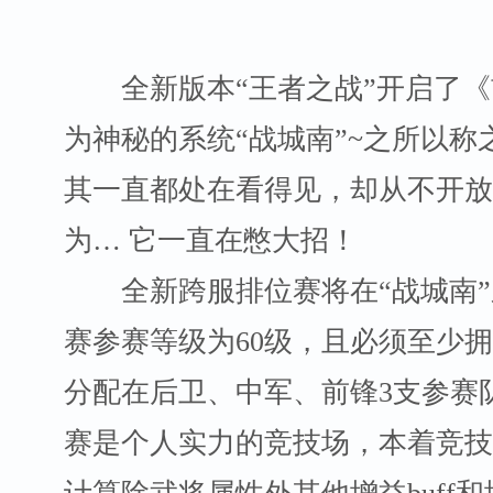
全新版本“王者之战”开启了《
为神秘的系统“战城南”~之所以称
其一直都处在看得见，却从不开放
为… 它一直在憋大招！
全新跨服排位赛将在“战城南”
赛参赛等级为60级，且必须至少拥
分配在后卫、中军、前锋3支参赛
赛是个人实力的竞技场，本着竞技