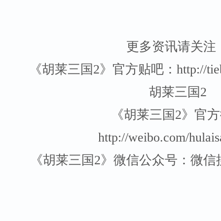
更多资讯请关注
《胡莱三国2》官方贴吧：http://tieba.
胡莱三国2
《胡莱三国2》官方
http://weibo.com/hulai
《胡莱三国2》微信公众号：微信