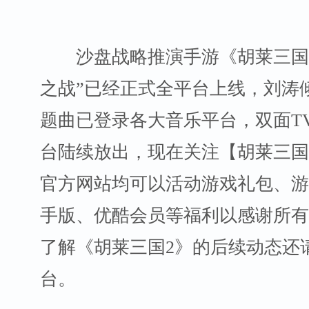
沙盘战略推演手游《胡莱三国2
之战”已经正式全平台上线，刘涛
题曲已登录各大音乐平台，双面T
台陆续放出，现在关注【胡莱三国
官方网站均可以活动游戏礼包、游
手版、优酷会员等福利以感谢所有
了解《胡莱三国2》的后续动态还
台。